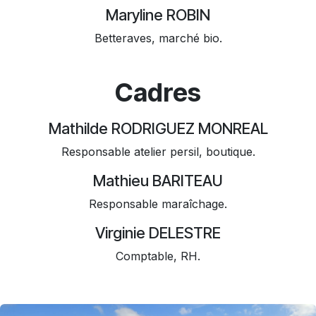
Maryline ROBIN
Betteraves, marché bio.
Cadres
Mathilde RODRIGUEZ MONREAL
Responsable atelier persil, boutique.
Mathieu BARITEAU
Responsable maraîchage.
Virginie DELESTRE
Comptable, RH.