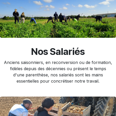
Nos Salariés
Anciens saisonniers, en reconversion ou de formation,
fidèles depuis des décennies ou présent le temps
d'une parenthèse, nos salariés sont les mains
essentielles pour concrétiser notre travail.