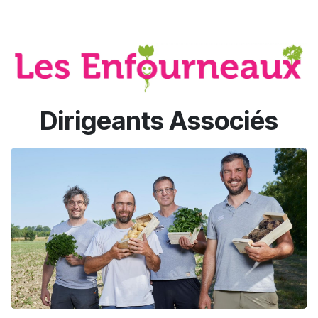
Dirigeants Associés