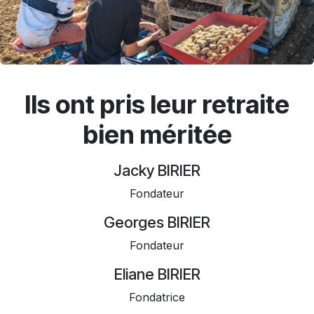
Ils ont pris leur retraite
bien méritée
Jacky BIRIER
Fondateur
Georges BIRIER
Fondateur
Eliane BIRIER
Fondatrice