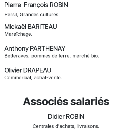
Pierre-François ROBIN
Persil, Grandes cultures.
Mickaël BARITEAU
Maraîchage.
Anthony PARTHENAY
Betteraves, pommes de terre, marché bio.
Olivier DRAPEAU
Commercial, achat-vente.
Associés salariés
Didier ROBIN
Centrales d'achats, livraisons.